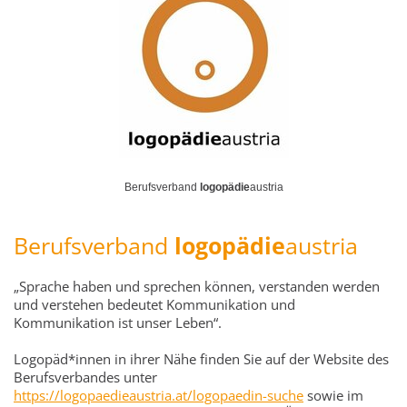
Berufsverband
logopädie
austria
Berufsverband
logopädie
austria
„Sprache haben und sprechen können, verstanden werden
und verstehen bedeutet Kommunikation und
Kommunikation ist unser Leben“.
Logopäd*innen in ihrer Nähe finden Sie auf der Website des
Berufsverbandes unter
https://logopaedieaustria.at/logopaedin-suche
sowie im