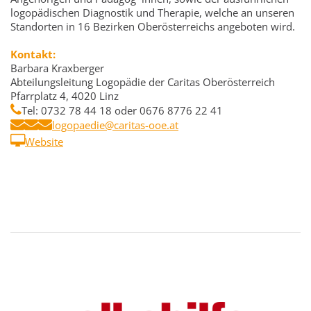
logopädischen Diagnostik und Therapie, welche an unseren
Standorten in 16 Bezirken Oberösterreichs angeboten wird.
Kontakt:
Barbara Kraxberger
Abteilungsleitung Logopädie der Caritas Oberösterreich
Pfarrplatz 4, 4020 Linz
Tel: 0732 78 44 18 oder 0676 8776 22 41
logopaedie@caritas-ooe.at
Website