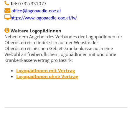
0732/331077
Tel:
office@logopaedie-ooe.at
https://www.logopaedie-ooe.at/lv/
Weitere LogopädInnen
Neben dem Angebot des Verbandes der LogopädInnen für
Oberösterreich findet sich auf der Website der
Oberösterreichischen Gebietskrankenkasse auch eine
Vielzahl an freiberuflichen LogopädInnen mit und ohne
Krankenkassenvertrag pro Bezirk:
LogopädInnen mit Vertrag
LogopädInnen ohne Vertrag