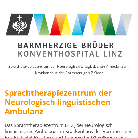
Sprachtherapiezentrum der Neurologisch Linugistischen Ambulanz am
Krankenhaus der Barmherzigen Brüder
Sprachtherapiezentrum der
Neurologisch linguistischen
Ambulanz
Das Sprachtherapiezentrum (STZ) der Neurologisch
linguistischen Ambulanz am Krankenhaus der Barmherzigen
Brüder bietet Beratung und Therapie für (Klein)Kinder und