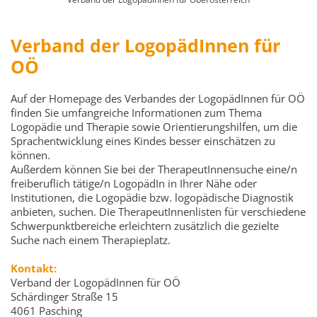
Verband der LogopädInnen für
OÖ
Auf der Homepage des Verbandes der LogopädInnen für OÖ
finden Sie umfangreiche Informationen zum Thema
Logopädie und Therapie sowie Orientierungshilfen, um die
Sprachentwicklung eines Kindes besser einschätzen zu
können.
Außerdem können Sie bei der TherapeutInnensuche eine/n
freiberuflich tätige/n LogopädIn in Ihrer Nähe oder
Institutionen, die Logopädie bzw. logopädische Diagnostik
anbieten, suchen. Die TherapeutInnenlisten für verschiedene
Schwerpunktbereiche erleichtern zusätzlich die gezielte
Suche nach einem Therapieplatz.
Kontakt:
Verband der LogopädInnen für OÖ
Schärdinger Straße 15
4061 Pasching