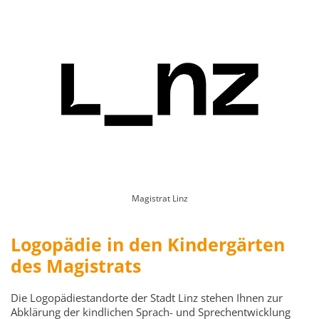
Magistrat Linz
Logopädie in den Kindergärten
des Magistrats
Die Logopädiestandorte der Stadt Linz stehen Ihnen zur
Abklärung der kindlichen Sprach- und Sprechentwicklung