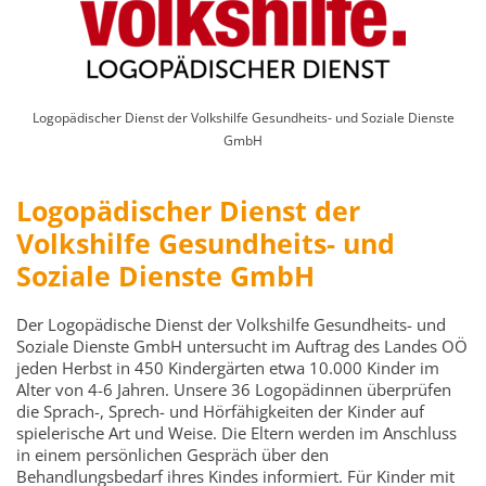
Logopädischer Dienst der Volkshilfe Gesundheits- und Soziale Dienste
GmbH
Logopädischer Dienst der
Volkshilfe Gesundheits- und
Soziale Dienste GmbH
Der Logopädische Dienst der Volkshilfe Gesundheits- und
Soziale Dienste GmbH untersucht im Auftrag des Landes OÖ
jeden Herbst in 450 Kindergärten etwa 10.000 Kinder im
Alter von 4-6 Jahren. Unsere 36 Logopädinnen überprüfen
die Sprach-, Sprech- und Hörfähigkeiten der Kinder auf
spielerische Art und Weise. Die Eltern werden im Anschluss
in einem persönlichen Gespräch über den
Behandlungsbedarf ihres Kindes informiert. Für Kinder mit