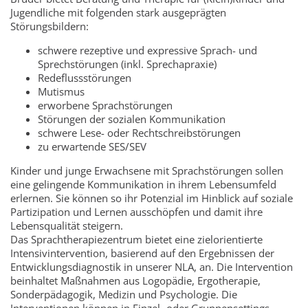
Jugendliche mit folgenden stark ausgeprägten
Störungsbildern:
schwere rezeptive und expressive Sprach- und
Sprechstörungen (inkl. Sprechapraxie)
Redeflussstörungen
Mutismus
erworbene Sprachstörungen
Störungen der sozialen Kommunikation
schwere Lese- oder Rechtschreibstörungen
zu erwartende SES/SEV
Kinder und junge Erwachsene mit Sprachstörungen sollen
eine gelingende Kommunikation in ihrem Lebensumfeld
erlernen. Sie können so ihr Potenzial im Hinblick auf soziale
Partizipation und Lernen ausschöpfen und damit ihre
Lebensqualität steigern.
Das Sprachtherapiezentrum bietet eine zielorientierte
Intensivintervention, basierend auf den Ergebnissen der
Entwicklungsdiagnostik in unserer NLA, an. Die Intervention
beinhaltet Maßnahmen aus Logopädie, Ergotherapie,
Sonderpädagogik, Medizin und Psychologie. Die