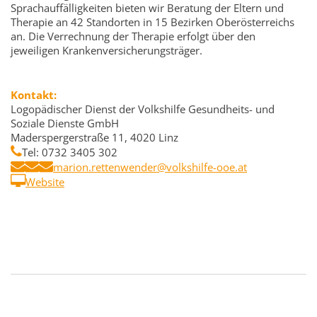
Sprachauffälligkeiten bieten wir Beratung der Eltern und
Therapie an 42 Standorten in 15 Bezirken Oberösterreichs
an. Die Verrechnung der Therapie erfolgt über den
jeweiligen Krankenversicherungsträger.
Kontakt:
Logopädischer Dienst der Volkshilfe Gesundheits- und
Soziale Dienste GmbH
Maderspergerstraße 11, 4020 Linz
Tel: 0732 3405 302
marion.rettenwender@volkshilfe-ooe.at
Website