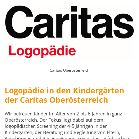
Caritas Oberösterreich
Logopädie in den Kindergärten
der Caritas Oberösterreich
Wir betreuen Kinder im Alter von 2 bis 6 Jahren in ganz
Oberösterreich. Der Fokus liegt dabei auf dem
logopädischen Screening der 4-5 Jährigen in den
Kindergärten, der Beratung und Begleitung von Eltern,
Angehörigen und Pädagog*innen, sowie der ausführlichen