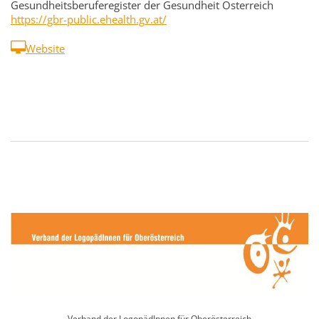
Gesundheitsberuferegister der Gesundheit Österreich
https://gbr-public.ehealth.gv.at/
Website
Verband der LogopädInnen für Oberösterreich