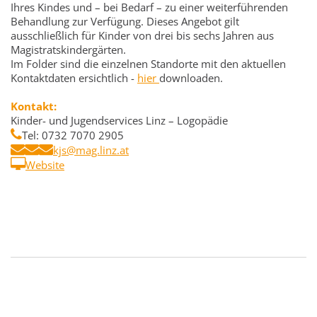
Ihres Kindes und – bei Bedarf – zu einer weiterführenden
Behandlung zur Verfügung. Dieses Angebot gilt
ausschließlich für Kinder von drei bis sechs Jahren aus
Magistratskindergärten.
Im Folder sind die einzelnen Standorte mit den aktuellen
Kontaktdaten ersichtlich -
hier
downloaden.
Kontakt:
Kinder- und Jugendservices Linz – Logopädie
Tel: 0732 7070 2905
kjs@mag.linz.at
Website