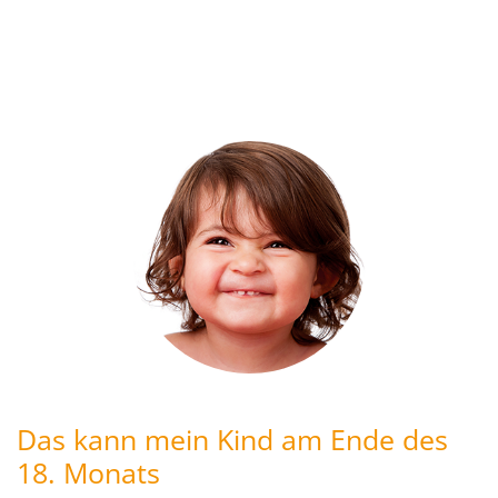
Das kann mein Kind am Ende des
18. Monats