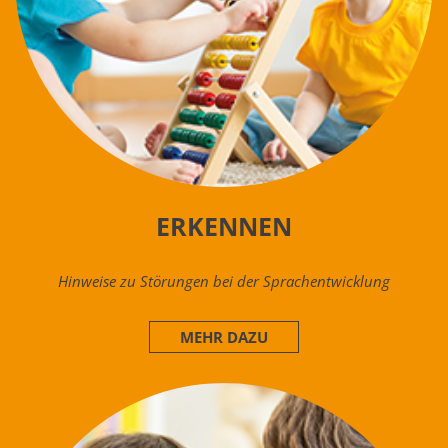
ERKENNEN
Hinweise zu Störungen bei der Sprachentwicklung
MEHR DAZU