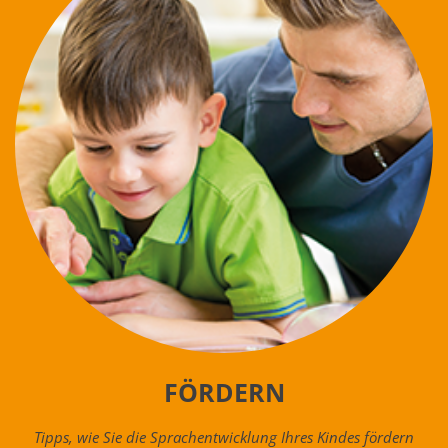
FÖRDERN
Tipps, wie Sie die Sprachentwicklung Ihres Kindes fördern