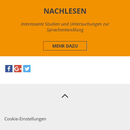
NACHLESEN
Interessante Studien und Untersuchungen zur
Sprachentwicklung
MEHR DAZU
Cookie-Einstellungen