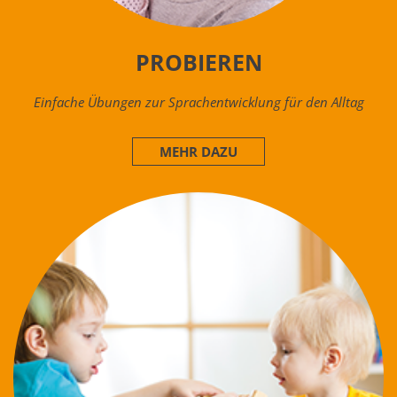
PROBIEREN
Einfache Übungen zur Sprachentwicklung für den Alltag
MEHR DAZU