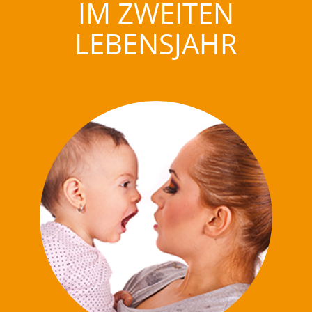
IM ZWEITEN
LEBENSJAHR