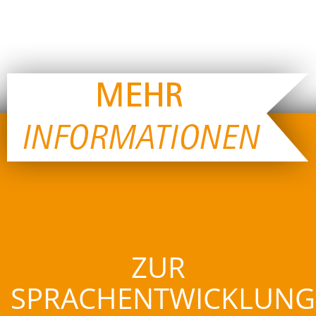
ZUR
SPRACHENTWICKLUNG