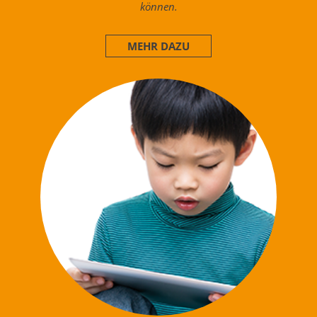
können.
MEHR DAZU