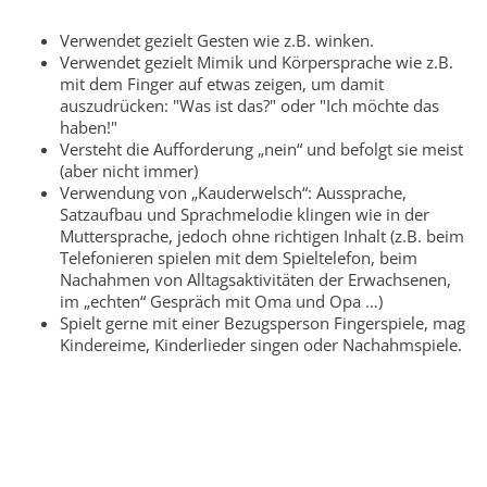
Verwendet gezielt Gesten wie z.B. winken.
Verwendet gezielt Mimik und Körpersprache wie z.B.
mit dem Finger auf etwas zeigen, um damit
auszudrücken: "Was ist das?" oder "Ich möchte das
haben!"
Versteht die Aufforderung „nein“ und befolgt sie meist
(aber nicht immer)
Verwendung von „Kauderwelsch“: Aussprache,
Satzaufbau und Sprachmelodie klingen wie in der
Muttersprache, jedoch ohne richtigen Inhalt (z.B. beim
Telefonieren spielen mit dem Spieltelefon, beim
Nachahmen von Alltagsaktivitäten der Erwachsenen,
im „echten“ Gespräch mit Oma und Opa …)
Spielt gerne mit einer Bezugsperson Fingerspiele, mag
Kindereime, Kinderlieder singen oder Nachahmspiele.