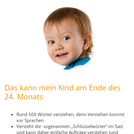
Das kann mein Kind am Ende des
24. Monats
Rund 500 Wörter verstehen, denn Verstehen kommt
vor Sprechen
Versteht die sogenannten „Schlüsselwörter“ im Satz
und kann daher einfache Aufträge verstehen (und