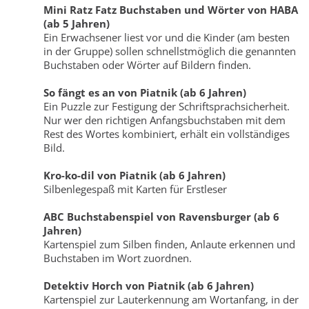
Mini Ratz Fatz Buchstaben und Wörter von HABA
(ab 5 Jahren)
Ein Erwachsener liest vor und die Kinder (am besten
in der Gruppe) sollen schnellstmöglich die genannten
Buchstaben oder Wörter auf Bildern finden.
So fängt es an von Piatnik (ab 6 Jahren)
Ein Puzzle zur Festigung der Schriftsprachsicherheit.
Nur wer den richtigen Anfangsbuchstaben mit dem
Rest des Wortes kombiniert, erhält ein vollständiges
Bild.
Kro-ko-dil von Piatnik (ab 6 Jahren)
Silbenlegespaß mit Karten für Erstleser
ABC Buchstabenspiel von Ravensburger (ab 6
Jahren)
Kartenspiel zum Silben finden, Anlaute erkennen und
Buchstaben im Wort zuordnen.
Detektiv Horch von Piatnik (ab 6 Jahren)
Kartenspiel zur Lauterkennung am Wortanfang, in der