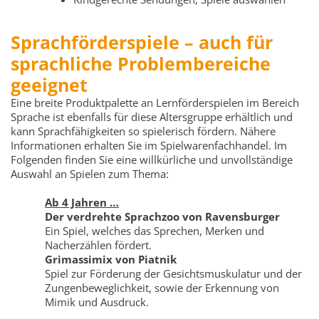
Sprachförderspiele – auch für
sprachliche Problembereiche
geeignet
Eine breite Produktpalette an Lernförderspielen im Bereich
Sprache ist ebenfalls für diese Altersgruppe erhältlich und
kann Sprachfähigkeiten so spielerisch fördern. Nähere
Informationen erhalten Sie im Spielwarenfachhandel. Im
Folgenden finden Sie eine willkürliche und unvollständige
Auswahl an Spielen zum Thema:
Ab 4 Jahren …
Der verdrehte Sprachzoo von Ravensburger
Ein Spiel, welches das Sprechen, Merken und
Nacherzählen fördert.
Grimassimix von Piatnik
Spiel zur Förderung der Gesichtsmuskulatur und der
Zungenbeweglichkeit, sowie der Erkennung von
Mimik und Ausdruck.