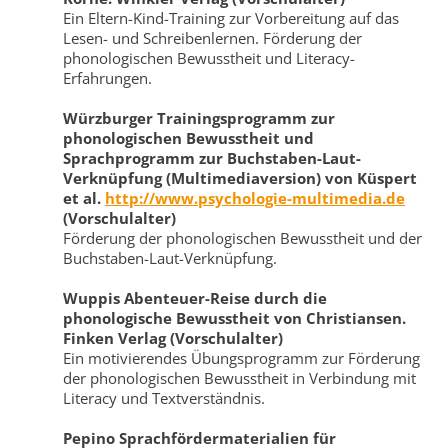
Ein Eltern-Kind-Training zur Vorbereitung auf das
Lesen- und Schreibenlernen. Förderung der
phonologischen Bewusstheit und Literacy-
Erfahrungen.
Würzburger Trainingsprogramm zur
phonologischen Bewusstheit und
Sprachprogramm zur Buchstaben-Laut-
Verknüpfung (Multimediaversion) von Küspert
et al.
http://www.psychologie-multimedia.de
(Vorschulalter)
Förderung der phonologischen Bewusstheit und der
Buchstaben-Laut-Verknüpfung.
Wuppis Abenteuer-Reise durch die
phonologische Bewusstheit von Christiansen.
Finken Verlag (Vorschulalter)
Ein motivierendes Übungsprogramm zur Förderung
der phonologischen Bewusstheit in Verbindung mit
Literacy und Textverständnis.
Pepino Sprachfördermaterialien für