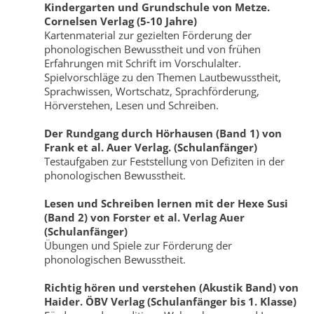
Kindergarten und Grundschule von Metze.
Cornelsen Verlag (5-10 Jahre)
Kartenmaterial zur gezielten Förderung der
phonologischen Bewusstheit und von frühen
Erfahrungen mit Schrift im Vorschulalter.
Spielvorschläge zu den Themen Lautbewusstheit,
Sprachwissen, Wortschatz, Sprachförderung,
Hörverstehen, Lesen und Schreiben.
Der Rundgang durch Hörhausen (Band 1) von
Frank et al. Auer Verlag. (Schulanfänger)
Testaufgaben zur Feststellung von Defiziten in der
phonologischen Bewusstheit.
Lesen und Schreiben lernen mit der Hexe Susi
(Band 2) von Forster et al. Verlag Auer
(Schulanfänger)
Übungen und Spiele zur Förderung der
phonologischen Bewusstheit.
Richtig hören und verstehen (Akustik Band) von
Haider. ÖBV Verlag (Schulanfänger bis 1. Klasse)