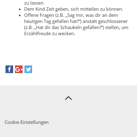
zu lassen.
Dem Kind Zeit geben, sich mitteilen zu können.
Offene Fragen (z.B. „Sag mir, was dir an dem
heutigen Tag gefallen hat?“) anstatt geschlossener
(z.B. „Hat dir das Schaukeln gefallen?“) stellen, um
Erzählfreude zu wecken.
Cookie-Einstellungen