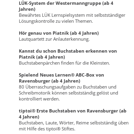
LÜK-System der Westermanngruppe (ab 4
Jahren)
Bewährtes LÜK Lernspielsystem mit selbstständiger
Lösungskontrolle zu vielen Themen.
Hör genau von Piatnik (ab 4 Jahren)
Lautquartett zur Anlauterkennung.
Kannst du schon Buchstaben erkennen von
Piatnik (ab 4 Jahren)
Buchstabenpärchen finden für die Kleinsten.
Spielend Neues Lernen® ABC-Box von
Ravensburger (ab 4 Jahren)
80 Überraschungsaufgaben zu Buchstaben und
Schreibmotorik können selbstständig gelöst und
kontrolliert werden.
tiptoi® Erste Buchstaben von Ravensburger (ab
4 Jahren)
Buchstaben, Laute, Wörter, Reime selbstständig üben
mit Hilfe des tiptoi® Stiftes.