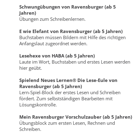
Schwungübungen von Ravensburger (ab 5
Jahren)
Übungen zum Schreibenlernen.
E wie Elefant von Ravensburger (ab 5 Jahren)
Buchstaben müssen Bildern mit Hilfe des richtigen
Anfangslaut zugeordnet werden.
Lesehexe von HABA (ab 5 Jahren)
Laute im Wort, Buchstaben und erstes Lesen werden
hier geübt.
Spielend Neues Lernen® Die Lese-Eule von
Ravensburger (ab 5 Jahren)
Lern-Spiel-Block der erstes Lesen und Schreiben
fördert. Zum selbstständigen Bearbeiten mit
Lösungskontrolle.
Mein Ravensburger Vorschulzauber (ab 5 Jahren)
Übungsblock zum ersten Lesen, Rechnen und
Schreiben.