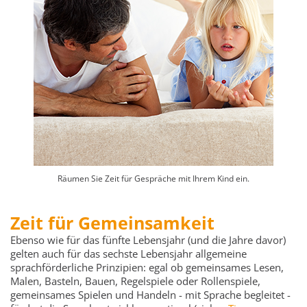
Räumen Sie Zeit für Gespräche mit Ihrem Kind ein.
Zeit für Gemeinsamkeit
Ebenso wie für das fünfte Lebensjahr (und die Jahre davor)
gelten auch für das sechste Lebensjahr allgemeine
sprachförderliche Prinzipien: egal ob gemeinsames Lesen,
Malen, Basteln, Bauen, Regelspiele oder Rollenspiele,
gemeinsames Spielen und Handeln - mit Sprache begleitet -