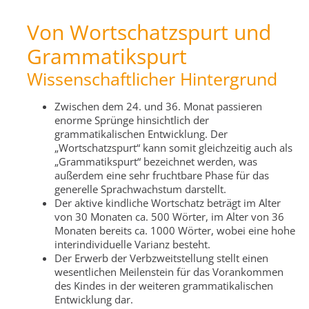
Von Wortschatzspurt und
Grammatikspurt
Wissenschaftlicher Hintergrund
Zwischen dem 24. und 36. Monat passieren
enorme Sprünge hinsichtlich der
grammatikalischen Entwicklung. Der
„Wortschatzspurt“ kann somit gleichzeitig auch als
„Grammatikspurt“ bezeichnet werden, was
außerdem eine sehr fruchtbare Phase für das
generelle Sprachwachstum darstellt.
Der aktive kindliche Wortschatz beträgt im Alter
von 30 Monaten ca. 500 Wörter, im Alter von 36
Monaten bereits ca. 1000 Wörter, wobei eine hohe
interindividuelle Varianz besteht.
Der Erwerb der Verbzweitstellung stellt einen
wesentlichen Meilenstein für das Vorankommen
des Kindes in der weiteren grammatikalischen
Entwicklung dar.