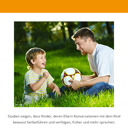
Studien zeigen, dass Kinder, deren Eltern Konversationen mit dem Kind
bewusst herbeiführen und verfolgen, früher und mehr sprechen.