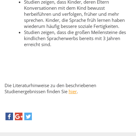
Studien zeigen, dass Kinder, deren Eltern
Konversationen mit dem Kind bewusst
herbeiführen und verfolgen, früher und mehr
sprechen. Kinder, die Sprache früh lernen haben
wiederum häufig bessere soziale Fertigkeiten.
Studien zeigen, dass die großen Meilensteine des
kindlichen Spracherwerbs bereits mit 3 Jahren
erreicht sind.
Die Literaturhinweise zu den beschriebenen
Studienergebnissen finden Sie
hier
.